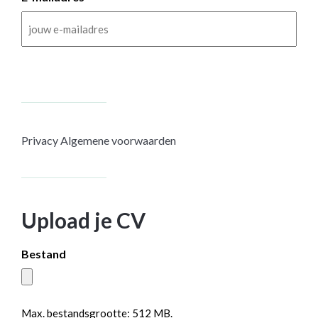
Privacy
Algemene voorwaarden
Upload je CV
Bestand
Max. bestandsgrootte: 512 MB.