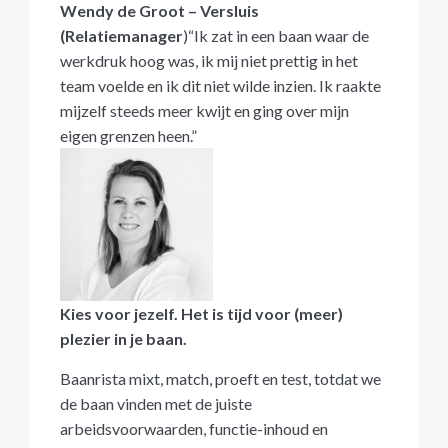
Wendy de Groot – Versluis
(Relatiemanager
)“Ik zat in een baan waar de
werkdruk hoog was, ik mij niet prettig in het
team voelde en ik dit niet wilde inzien. Ik raakte
mijzelf steeds meer kwijt en ging over mijn
eigen grenzen heen.”
Kies voor jezelf. Het is tijd voor (meer)
plezier in je baan.
Baanrista mixt, match, proeft en test, totdat we
de baan vinden met de juiste
arbeidsvoorwaarden, functie-inhoud en