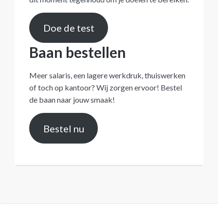
Doe de test
Baan bestellen
Meer salaris, een lagere werkdruk, thuiswerken
of toch op kantoor? Wij zorgen ervoor! Bestel
de baan naar jouw smaak!
Bestel nu